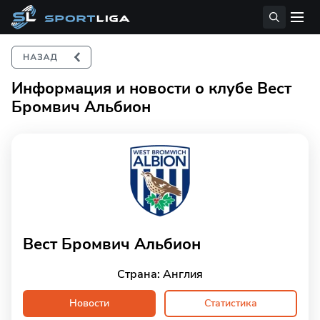
Информация и новости о клубе Вест
Бромвич Альбион
Вест Бромвич Альбион
Страна: Англия
Новости
Статистика