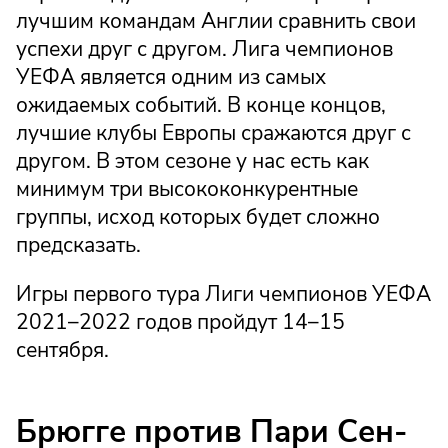
лучшим командам Англии сравнить свои
успехи друг с другом. Лига чемпионов
УЕФА является одним из самых
ожидаемых событий. В конце концов,
лучшие клубы Европы сражаются друг с
другом. В этом сезоне у нас есть как
минимум три высококонкурентные
группы, исход которых будет сложно
предсказать.
Игры первого тура Лиги чемпионов УЕФА
2021–2022 годов пройдут 14–15
сентября.
Брюгге против Пари Сен-