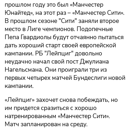
прошлом году это был «Манчестер
Юнайтед», на этот раз – «Манчестер Сити».
В прошлом сезоне "Сити" заняли второе
место в Лиге чемпионов. Подопечные
Пепа Гвардиолы будут отчаянно пытаться
дать хороший старт своей европейской
кампании. РБ "Лейпциг" довольно
неудачно начал свой пост Джулиана
Нагельсмана. Они проиграли три из
первых четырех матчей Бундеслиги новой
кампании.
«Лейпциг» захочет снова побеждать, но
им придется сразиться с хорошо
натренированным «Манчестер Сити».
Матч запланирован на среду.