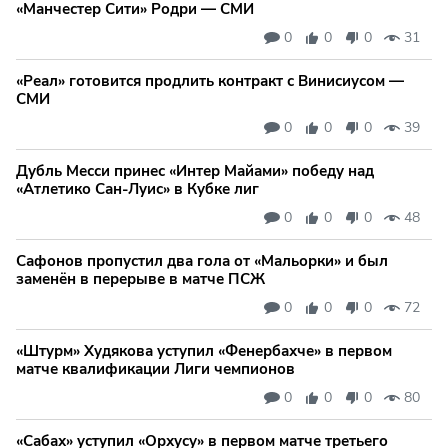
«Манчестер Сити» Родри — СМИ
0
0
0
31
«Реал» готовится продлить контракт с Винисиусом —
СМИ
0
0
0
39
Дубль Месси принес «Интер Майами» победу над
«Атлетико Сан-Луис» в Кубке лиг
0
0
0
48
Сафонов пропустил два гола от «Мальорки» и был
заменён в перерыве в матче ПСЖ
0
0
0
72
«Штурм» Худякова уступил «Фенербахче» в первом
матче квалификации Лиги чемпионов
0
0
0
80
«Сабах» уступил «Орхусу» в первом матче третьего