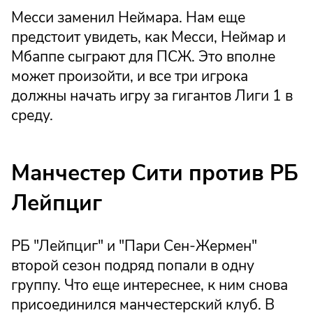
Месси заменил Неймара. Нам еще
предстоит увидеть, как Месси, Неймар и
Мбаппе сыграют для ПСЖ. Это вполне
может произойти, и все три игрока
должны начать игру за гигантов Лиги 1 в
среду.
Манчестер Сити против РБ
Лейпциг
РБ "Лейпциг" и "Пари Сен-Жермен"
второй сезон подряд попали в одну
группу. Что еще интереснее, к ним снова
присоединился манчестерский клуб. В