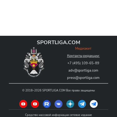
SPORTLIGA.COM
Медиакит
Контакты редакции:
+7 (495) 109-65-89
adv@sportliga.com
press@sportliga.com
©
2018–2026
SPORTLIGA.COM
Все права защищены
Средство массовой информации сетевое издание