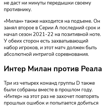
не даст ни минуты передышки своему
противнику.
«Милан» также находится на подъеме. Он
занял второе в Серии А последний срок и
начал сезон 2021-22 на позитивной ноте.
У обеих сторон есть захватывающий
набор игроков, и этот матч должен быть
абсолютной интригой соревнования.
Интер Милан против Реала
Три из четырех команд группы D также
были собраны вместе в прошлом году.
«Интер» на этот раз не захочет повторять
прошлых ошибок и попытается добиться