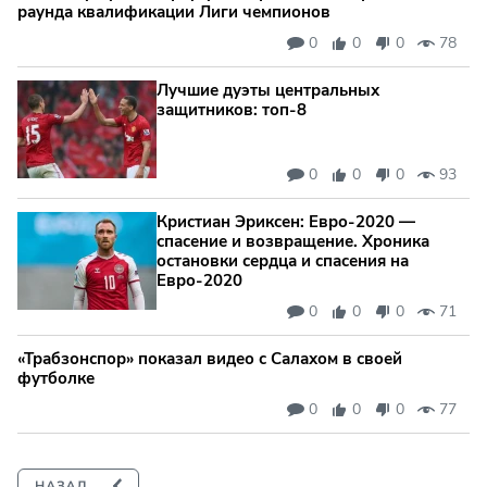
раунда квалификации Лиги чемпионов
0
0
0
78
Лучшие дуэты центральных
защитников: топ‑8
0
0
0
93
Кристиан Эриксен: Евро‑2020 —
спасение и возвращение. Хроника
остановки сердца и спасения на
Евро‑2020
0
0
0
71
«Трабзонспор» показал видео с Салахом в своей
футболке
0
0
0
77