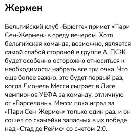
Жермен
Бельгийский клуб «Брюгге» примет «Пари
Сен-Жермен» в среду вечером. Хотя
бельгийская команда, возможно, является
самой слабой стороной в группе А, ПСЖ
будет особенно осторожно относиться к
необходимости набрать все три очка. Что
еще более важно, это будет первый раз,
когда Лионель Месси сыграет в Лиге
чемпионов УЕФА за команду, отличную
от «Барселоны». Месси пока играл за
«Пари Сен-Жермен» только один раз, и он
сошел со скамейки запасных в их победе
над «Стад де Реймс» со счетом 2:0.