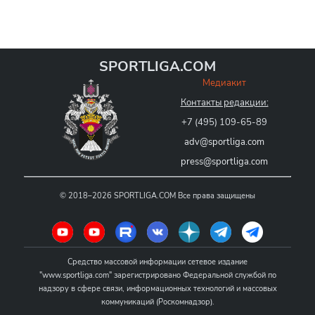
SPORTLIGA.COM
Медиакит
Контакты редакции:
+7 (495) 109-65-89
adv@sportliga.com
press@sportliga.com
©
2018–2026
SPORTLIGA.COM
Все права защищены
Средство массовой информации сетевое издание
"www.sportliga.com" зарегистрировано Федеральной службой по
надзору в сфере связи, информационных технологий и массовых
коммуникаций (Роскомнадзор).