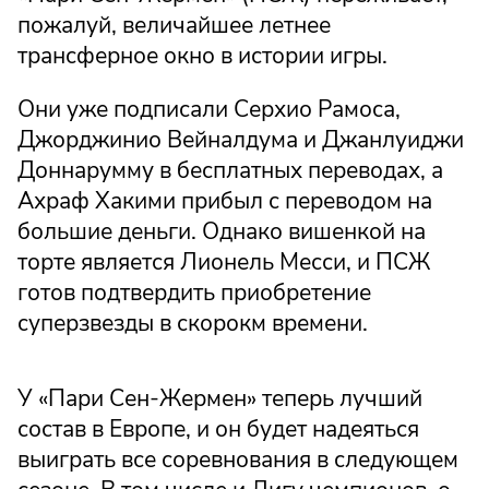
пожалуй, величайшее летнее
трансферное окно в истории игры.
Они уже подписали Серхио Рамоса,
Джорджинио Вейналдума и Джанлуиджи
Доннарумму в бесплатных переводах, а
Ахраф Хакими прибыл с переводом на
большие деньги. Однако вишенкой на
торте является Лионель Месси, и ПСЖ
готов подтвердить приобретение
суперзвезды в скорокм времени.
У «Пари Сен-Жермен» теперь лучший
состав в Европе, и он будет надеяться
выиграть все соревнования в следующем