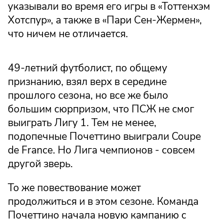
указывали во время его игры в «Тоттенхэм
Хотспур», а также в «Пари Сен-Жермен»,
что ничем не отличается.
49-летний футболист, по общему
признанию, взял верх в середине
прошлого сезона, но все же было
большим сюрпризом, что ПСЖ не смог
выиграть Лигу 1. Тем не менее,
подопечные Почеттино выиграли Coupe
de France. Но Лига чемпионов - совсем
другой зверь.
То же повествование может
продолжиться и в этом сезоне. Команда
Почеттино начала новую кампанию с