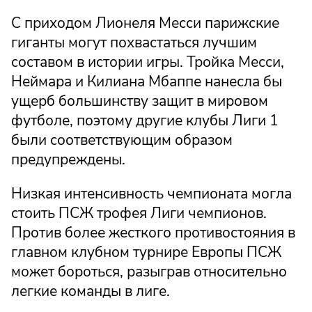
С приходом Лионеля Месси парижские
гиганты могут похвастаться лучшим
составом в истории игры. Тройка Месси,
Неймара и Килиана Мбаппе нанесла бы
ущерб большинству защит в мировом
футболе, поэтому другие клубы Лиги 1
были соответствующим образом
предупреждены.
Низкая интенсивность чемпионата могла
стоить ПСЖ трофея Лиги чемпионов.
Против более жесткого противостояния в
главном клубном турнире Европы ПСЖ
может бороться, разыграв относительно
легкие команды в лиге.