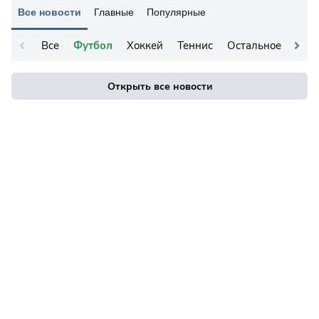
Все новости
Главные
Популярные
Все
Футбол
Хоккей
Теннис
Остальное
Открыть все новости