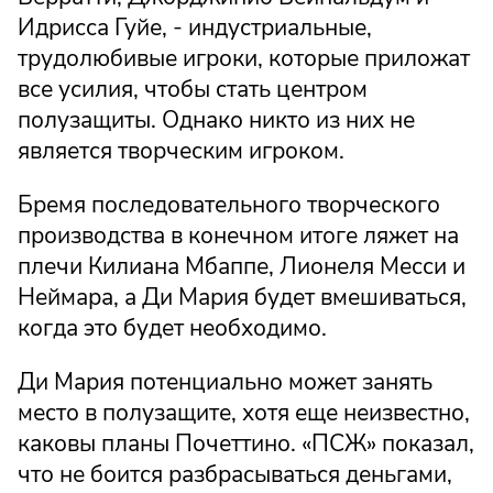
Идрисса Гуйе, - индустриальные,
трудолюбивые игроки, которые приложат
все усилия, чтобы стать центром
полузащиты. Однако никто из них не
является творческим игроком.
Бремя последовательного творческого
производства в конечном итоге ляжет на
плечи Килиана Мбаппе, Лионеля Месси и
Неймара, а Ди Мария будет вмешиваться,
когда это будет необходимо.
Ди Мария потенциально может занять
место в полузащите, хотя еще неизвестно,
каковы планы Почеттино. «ПСЖ» показал,
что не боится разбрасываться деньгами,