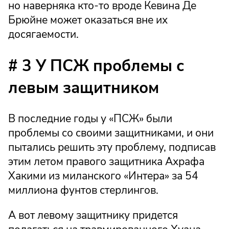
но наверняка кто-то вроде Кевина Де
Брюйне может оказаться вне их
досягаемости.
# 3 У ПСЖ проблемы с
левым защитником
В последние годы у «ПСЖ» были
проблемы со своими защитниками, и они
пытались решить эту проблему, подписав
этим летом правого защитника Ахрафа
Хакими из миланского «Интера» за 54
миллиона фунтов стерлингов.
А вот левому защитнику придется