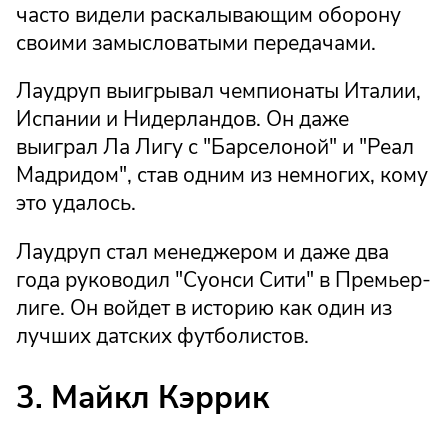
часто видели раскалывающим оборону
своими замысловатыми передачами.
Лаудруп выигрывал чемпионаты Италии,
Испании и Нидерландов. Он даже
выиграл Ла Лигу с "Барселоной" и "Реал
Мадридом", став одним из немногих, кому
это удалось.
Лаудруп стал менеджером и даже два
года руководил "Суонси Сити" в Премьер-
лиге. Он войдет в историю как один из
лучших датских футболистов.
3. Майкл Кэррик