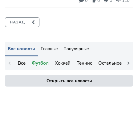
0
0
0
110
Все новости
Главные
Популярные
Все
Футбол
Хоккей
Теннис
Остальное
Открыть все новости