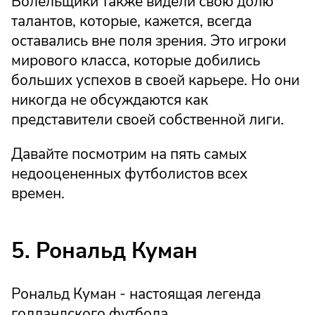
Болельщики также видели свою долю
талантов, которые, кажется, всегда
оставались вне поля зрения. Это игроки
мирового класса, которые добились
больших успехов в своей карьере. Но они
никогда не обсуждаются как
представители своей собственной лиги.
Давайте посмотрим на пять самых
недооцененных футболистов всех
времен.
5. Рональд Куман
Рональд Куман - настоящая легенда
голландского футбола.