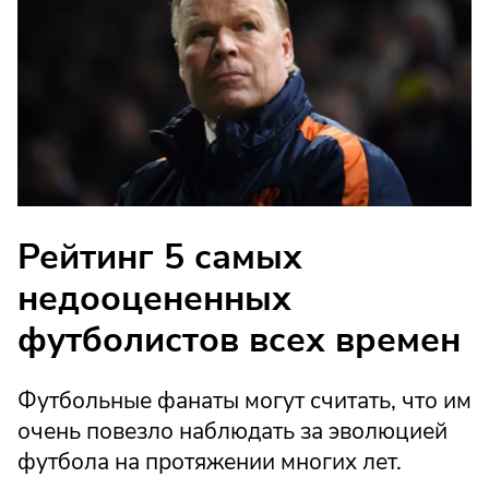
Рейтинг 5 самых
недооцененных
футболистов всех времен
Футбольные фанаты могут считать, что им
очень повезло наблюдать за эволюцией
футбола на протяжении многих лет.