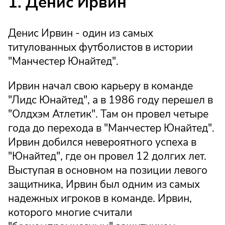
1. Денис Ирвин
Денис Ирвин - один из самых
титулованных футболистов в истории
"Манчестер Юнайтед".
Ирвин начал свою карьеру в команде
"Лидс Юнайтед", а в 1986 году перешел в
"Олдхэм Атлетик". Там он провел четыре
года до перехода в "Манчестер Юнайтед".
Ирвин добился невероятного успеха в
"Юнайтед", где он провел 12 долгих лет.
Выступая в основном на позиции левого
защитника, Ирвин был одним из самых
надежных игроков в команде. Ирвин,
которого многие считали