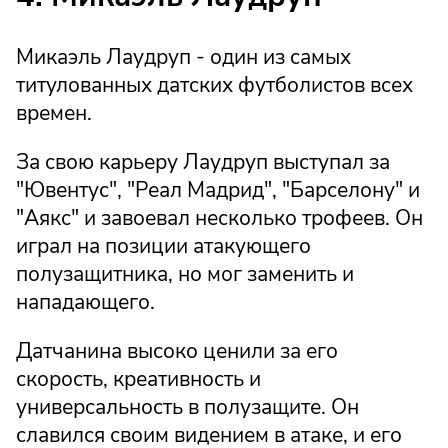
Микаэль Лаудруп - один из самых
титулованных датских футболистов всех
времен.
За свою карьеру Лаудруп выступал за
"Ювентус", "Реал Мадрид", "Барселону" и
"Аякс" и завоевал несколько трофеев. Он
играл на позиции атакующего
полузащитника, но мог заменить и
нападающего.
Датчанина высоко ценили за его
скорость, креативность и
универсальность в полузащите. Он
славился своим видением в атаке, и его