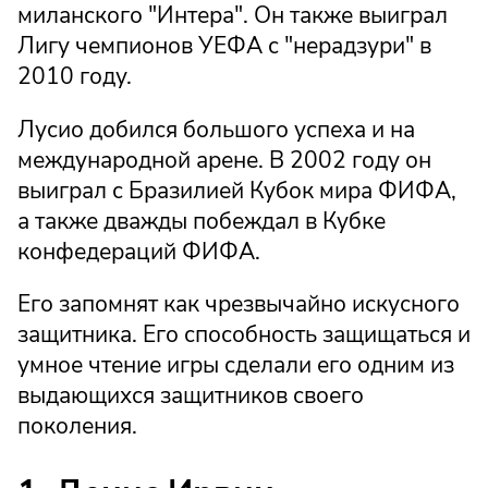
миланского "Интера". Он также выиграл
Лигу чемпионов УЕФА с "нерадзури" в
2010 году.
Лусио добился большого успеха и на
международной арене. В 2002 году он
выиграл с Бразилией Кубок мира ФИФА,
а также дважды побеждал в Кубке
конфедераций ФИФА.
Его запомнят как чрезвычайно искусного
защитника. Его способность защищаться и
умное чтение игры сделали его одним из
выдающихся защитников своего
поколения.