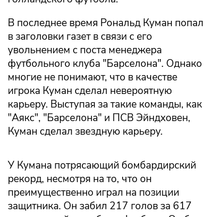
В последнее время Рональд Куман попал
в заголовки газет в связи с его
увольнением с поста менеджера
футбольного клуба "Барселона". Однако
многие не понимают, что в качестве
игрока Куман сделал невероятную
карьеру. Выступая за такие команды, как
"Аякс", "Барселона" и ПСВ Эйндховен,
Куман сделал звездную карьеру.
У Кумана потрясающий бомбардирский
рекорд, несмотря на то, что он
преимущественно играл на позиции
защитника. Он забил 217 голов за 617