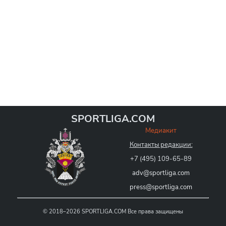
SPORTLIGA.COM
Медиакит
Контакты редакции:
+7 (495) 109-65-89
adv@sportliga.com
press@sportliga.com
©
2018–2026
SPORTLIGA.COM
Все права защищены