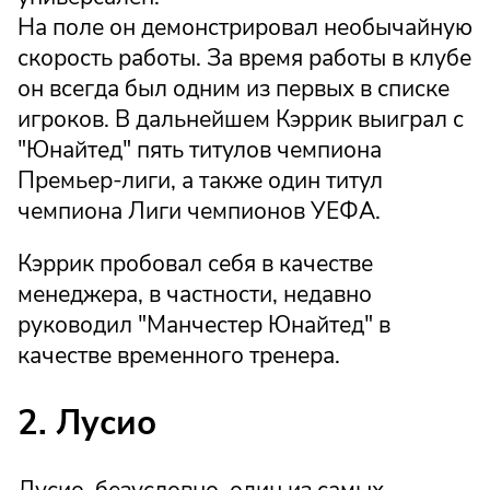
На поле он демонстрировал необычайную
скорость работы. За время работы в клубе
он всегда был одним из первых в списке
игроков. В дальнейшем Кэррик выиграл с
"Юнайтед" пять титулов чемпиона
Премьер-лиги, а также один титул
чемпиона Лиги чемпионов УЕФА.
Кэррик пробовал себя в качестве
менеджера, в частности, недавно
руководил "Манчестер Юнайтед" в
качестве временного тренера.
2. Лусио