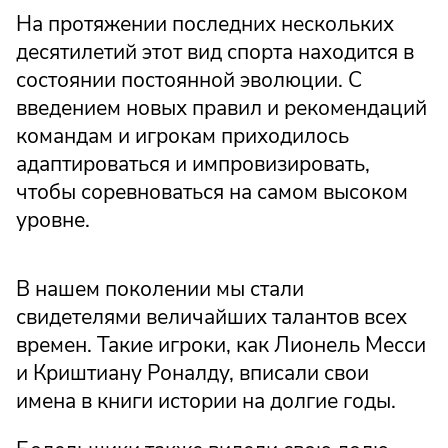
На протяжении последних нескольких
десятилетий этот вид спорта находится в
состоянии постоянной эволюции. С
введением новых правил и рекомендаций
командам и игрокам приходилось
адаптироваться и импровизировать,
чтобы соревноваться на самом высоком
уровне.
В нашем поколении мы стали
свидетелями величайших талантов всех
времен. Такие игроки, как Лионель Месси
и Криштиану Роналду, вписали свои
имена в книги истории на долгие годы.