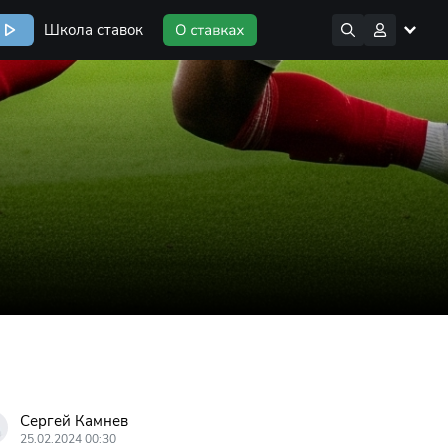
Школа ставок
Сергей Камнев
25.02.2024 00:30