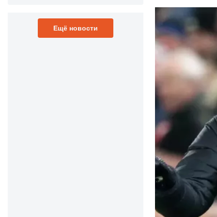
Ещё новости