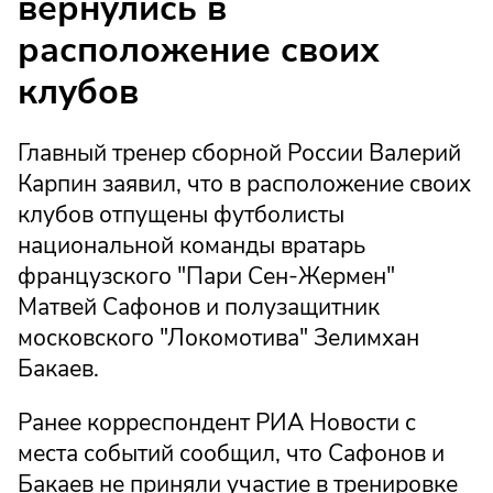
вернулись в
расположение своих
клубов
Главный тренер сборной России Валерий
Карпин заявил, что в расположение своих
клубов отпущены футболисты
национальной команды вратарь
французского "Пари Сен-Жермен"
Матвей Сафонов и полузащитник
московского "Локомотива" Зелимхан
Бакаев.
Ранее корреспондент РИА Новости с
места событий сообщил, что Сафонов и
Бакаев не приняли участие в тренировке