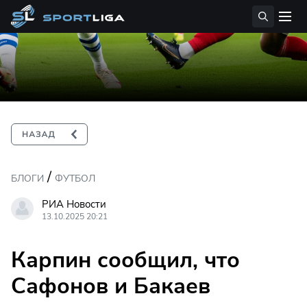
/
БЛОГИ
ФУТБОЛ
РИА Новости
13.10.2025 20:21
Карпин сообщил, что
Сафонов и Бакаев