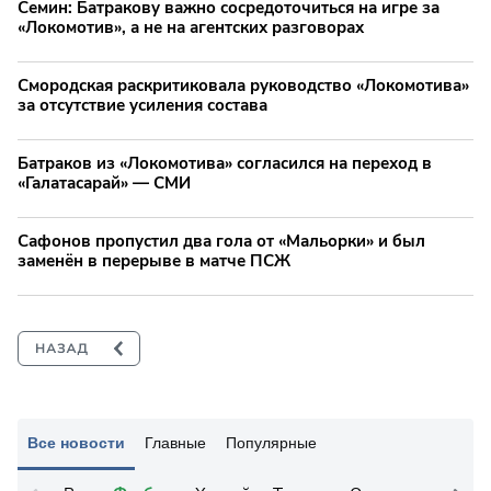
Семин: Батракову важно сосредоточиться на игре за
«Локомотив», а не на агентских разговорах
Смородская раскритиковала руководство «Локомотива»
за отсутствие усиления состава
Батраков из «Локомотива» согласился на переход в
«Галатасарай» — СМИ
Сафонов пропустил два гола от «Мальорки» и был
заменён в перерыве в матче ПСЖ
Все новости
Главные
Популярные