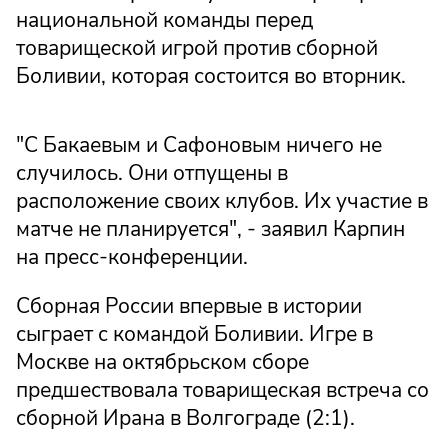
национальной команды перед
товарищеской игрой против сборной
Боливии, которая состоится во вторник.
"С Бакаевым и Сафоновым ничего не
случилось. Они отпущены в
расположение своих клубов. Их участие в
матче не планируется", - заявил Карпин
на пресс-конференции.
Сборная России впервые в истории
сыграет с командой Боливии. Игре в
Москве на октябрьском сборе
предшествовала товарищеская встреча со
сборной Ирана в Волгограде (2:1).