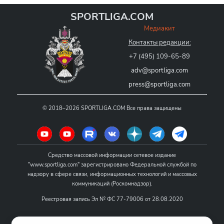
SPORTLIGA.COM
Медиакит
Контакты редакции:
+7 (495) 109-65-89
adv@sportliga.com
press@sportliga.com
©
2018–2026
SPORTLIGA.COM
Все права защищены
Средство массовой информации сетевое издание
"www.sportliga.com" зарегистрировано Федеральной службой по
надзору в сфере связи, информационных технологий и массовых
коммуникаций (Роскомнадзор).
Реестровая запись Эл № ФС 77-79006 от 28.08.2020
Название - www.sportliga.com