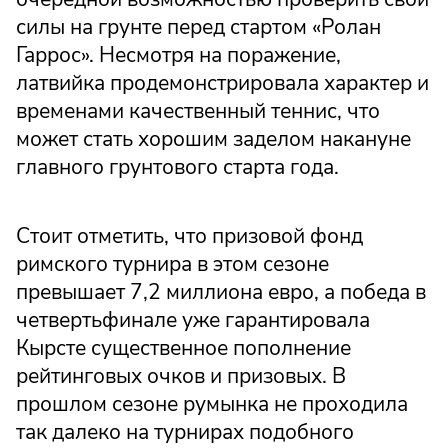
силы на грунте перед стартом «Ролан
Гаррос». Несмотря на поражение,
латвийка продемонстрировала характер и
временами качественный теннис, что
может стать хорошим заделом накануне
главного грунтового старта года.
Стоит отметить, что призовой фонд
римского турнира в этом сезоне
превышает 7,2 миллиона евро, а победа в
четвертьфинале уже гарантировала
Кырсте существенное пополнение
рейтинговых очков и призовых. В
прошлом сезоне румынка не проходила
так далеко на турнирах подобного