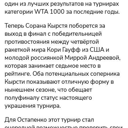
один из лучших результатов на турнирах
категории WTA 1000 за последние годы.
Теперь Сорана Кырстя поборется за
выход в финал с победительницей
противостояния между четвёртой
ракеткой мира Кори Гауфф из США и
молодой россиянкой Миррой Андреевой,
которая занимает седьмое место в
рейтинге. Оба потенциальных соперника
Кырсти показывают отличную форму в
нынешнем сезоне, что обещает
полуфиналу статус настоящего
украшения турнира.
Для Остапенко этот турнир стал
очередной возможностью проверить свои