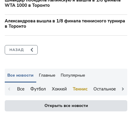
WTA 1000 в Торонто
Александрова вышла в 1/8 финала теннисного турнира
в Торонто
Все новости
Главные
Популярные
Все
Футбол
Хоккей
Теннис
Остальное
Открыть все новости