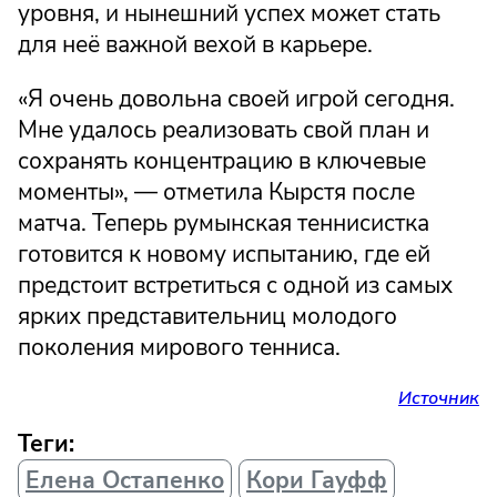
уровня, и нынешний успех может стать
для неё важной вехой в карьере.
«Я очень довольна своей игрой сегодня.
Мне удалось реализовать свой план и
сохранять концентрацию в ключевые
моменты», — отметила Кырстя после
матча. Теперь румынская теннисистка
готовится к новому испытанию, где ей
предстоит встретиться с одной из самых
ярких представительниц молодого
поколения мирового тенниса.
Источник
Теги:
Елена Остапенко
Кори Гауфф