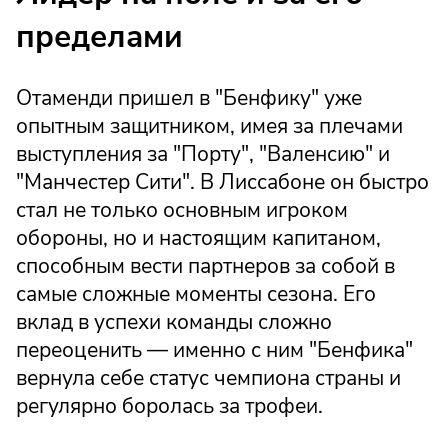
пределами
Отаменди пришел в "Бенфику" уже
опытным защитником, имея за плечами
выступления за "Порту", "Валенсию" и
"Манчестер Сити". В Лиссабоне он быстро
стал не только основным игроком
обороны, но и настоящим капитаном,
способным вести партнеров за собой в
самые сложные моменты сезона. Его
вклад в успехи команды сложно
переоценить — именно с ним "Бенфика"
вернула себе статус чемпиона страны и
регулярно боролась за трофеи.