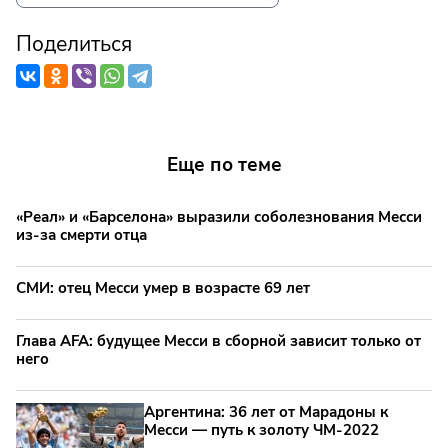
Поделиться
Еще по теме
«Реал» и «Барселона» выразили соболезнования Месси
из-за смерти отца
СМИ: отец Месси умер в возрасте 69 лет
Глава AFA: будущее Месси в сборной зависит только от
него
Аргентина: 36 лет от Марадоны к
Месси — путь к золоту ЧМ‑2022