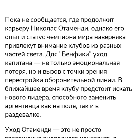
Пока не сообщается, где продолжит
карьеру Николас Отаменди, однако его
опыт и статус чемпиона мира наверняка
привлекут внимание клубов из разных
частей света. Для "Бенфики" уход
капитана — не только эмоциональная
потеря, но и вызов с точки зрения
перестройки оборонительной линии. В
ближайшее время клубу предстоит искать
нового лидера, способного заменить
аргентинца как на поле, так и в
раздевалке.
Уход Отаменди — это не просто