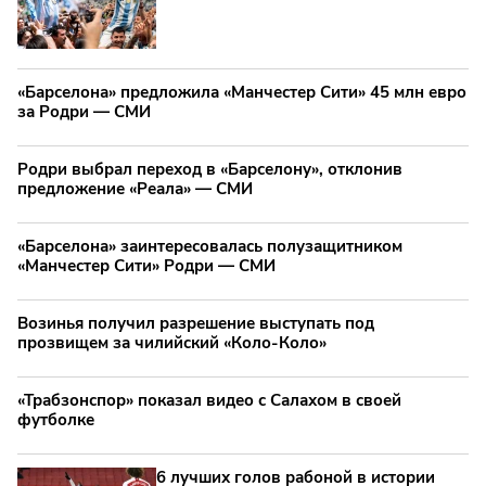
«Барселона» предложила «Манчестер Сити» 45 млн евро
за Родри — СМИ
Родри выбрал переход в «Барселону», отклонив
предложение «Реала» — СМИ
«Барселона» заинтересовалась полузащитником
«Манчестер Сити» Родри — СМИ
Возинья получил разрешение выступать под
прозвищем за чилийский «Коло-Коло»
«Трабзонспор» показал видео с Салахом в своей
футболке
6 лучших голов рабоной в истории