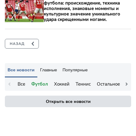
футбола: происхождение, техника
исполнения, знаковые моменты и
культурное значение уникального
удара скрещенными ногами.
Все новости
Главные
Популярные
Все
Футбол
Хоккей
Теннис
Остальное
Открыть все новости