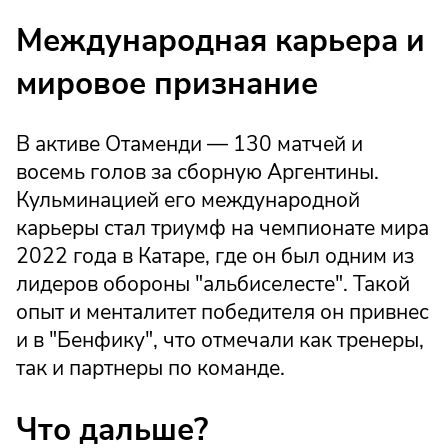
Международная карьера и
мировое признание
В активе Отаменди — 130 матчей и
восемь голов за сборную Аргентины.
Кульминацией его международной
карьеры стал триумф на чемпионате мира
2022 года в Катаре, где он был одним из
лидеров обороны "альбиселесте". Такой
опыт и менталитет победителя он привнес
и в "Бенфику", что отмечали как тренеры,
так и партнеры по команде.
Что дальше?