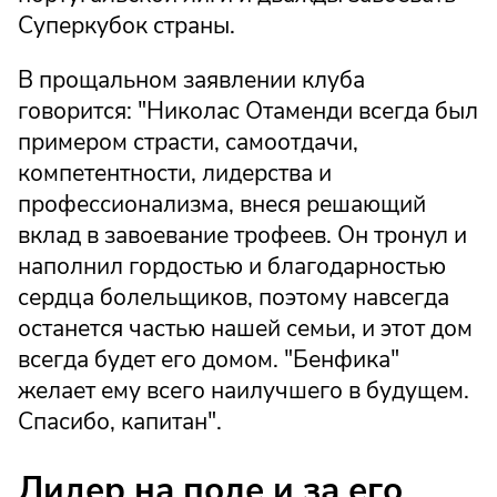
Суперкубок страны.
В прощальном заявлении клуба
говорится: "Николас Отаменди всегда был
примером страсти, самоотдачи,
компетентности, лидерства и
профессионализма, внеся решающий
вклад в завоевание трофеев. Он тронул и
наполнил гордостью и благодарностью
сердца болельщиков, поэтому навсегда
останется частью нашей семьи, и этот дом
всегда будет его домом. "Бенфика"
желает ему всего наилучшего в будущем.
Спасибо, капитан".
Лидер на поле и за его