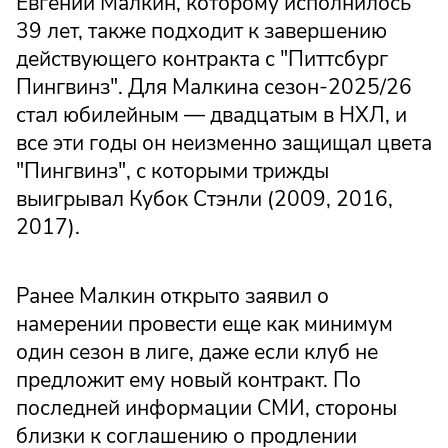
Евгений Малкин, которому исполнилось
39 лет, также подходит к завершению
действующего контракта с "Питтсбург
Пингвинз". Для Малкина сезон-2025/26
стал юбилейным — двадцатым в НХЛ, и
все эти годы он неизменно защищал цвета
"Пингвинз", с которыми трижды
выигрывал Кубок Стэнли (2009, 2016,
2017).
Ранее Малкин открыто заявил о
намерении провести еще как минимум
один сезон в лиге, даже если клуб не
предложит ему новый контракт. По
последней информации СМИ, стороны
близки к соглашению о продлении