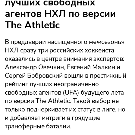
лучших свободных
агентов НХЛ по версии
The Athletic
В преддверии насыщенного межсезонья
НХЛ сразу три российских хоккеиста
оказались в центре внимания экспертов:
Александр Овечкин, Евгений Малкин и
Сергей Бобровский вошли в престижный
рейтинг лучших неограниченно
свободных агентов (UFA) будущего лета
по версии The Athletic. Такой выбор не
только подчеркивает их статус в лиге, но
и добавляет интриги в грядущие
трансферные баталии.