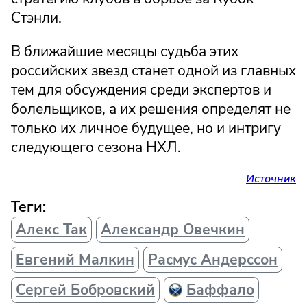
Стэнли.
В ближайшие месяцы судьба этих
российских звезд станет одной из главных
тем для обсуждения среди экспертов и
болельщиков, а их решения определят не
только их личное будущее, но и интригу
следующего сезона НХЛ.
Источник
Теги:
Алекс Так
Александр Овечкин
Евгений Малкин
Расмус Андерссон
Сергей Бобровский
Баффало