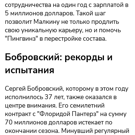
сотрудничества на один год с зарплатой в
5 миллионов долларов. Такой шаг
позволит Малкину не только продлить
свою уникальную карьеру, но и помочь
"Пингвинз" в перестройке состава.
Бобровский: рекорды и
испытания
Сергей Бобровский, которому в этом году
исполнилось 37 лет, также оказался в
центре внимания. Его семилетний
контракт с "Флоридой Пантерз" на сумму
70 миллионов долларов истекает по
окончании сезона. Минувший регулярный