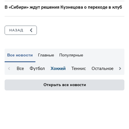
В «Сибири» ждут решения Кузнецова о переходе в клуб
Все новости
Главные
Популярные
Все
Футбол
Хоккей
Теннис
Остальное
Открыть все новости