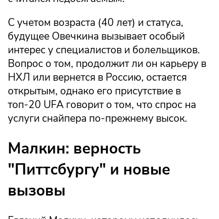
С учетом возраста (40 лет) и статуса,
будущее Овечкина вызывает особый
интерес у специалистов и болельщиков.
Вопрос о том, продолжит ли он карьеру в
НХЛ или вернется в Россию, остается
открытым, однако его присутствие в
топ-20 UFA говорит о том, что спрос на
услуги снайпера по-прежнему высок.
Малкин: верность
"Питтсбургу" и новые
вызовы