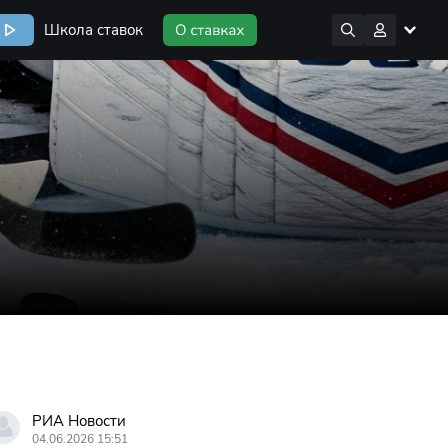
Школа ставок
РИА Новости
04.06.2026 15:51