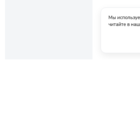
Мы используе
читайте в на