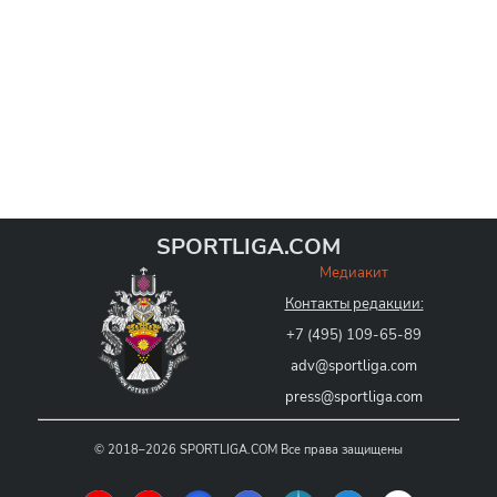
SPORTLIGA.COM
Медиакит
Контакты редакции:
+7 (495) 109-65-89
adv@sportliga.com
press@sportliga.com
©
2018–2026
SPORTLIGA.COM
Все права защищены