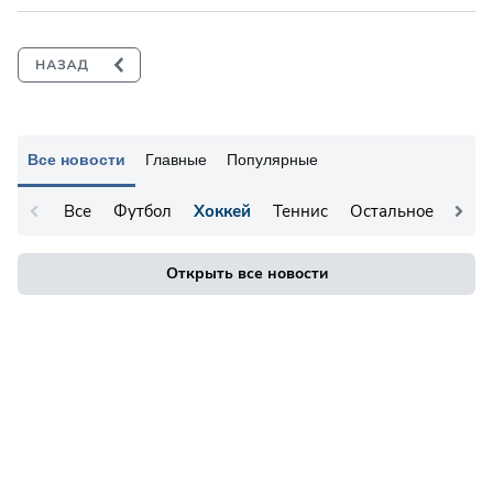
Все новости
Главные
Популярные
Все
Футбол
Хоккей
Теннис
Остальное
Открыть все новости