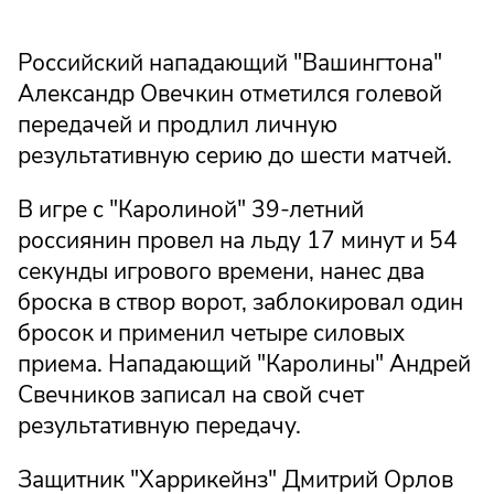
Российский нападающий "Вашингтона"
Александр Овечкин отметился голевой
передачей и продлил личную
результативную серию до шести матчей.
В игре с "Каролиной" 39-летний
россиянин провел на льду 17 минут и 54
секунды игрового времени, нанес два
броска в створ ворот, заблокировал один
бросок и применил четыре силовых
приема. Нападающий "Каролины" Андрей
Свечников записал на свой счет
результативную передачу.
Защитник "Харрикейнз" Дмитрий Орлов