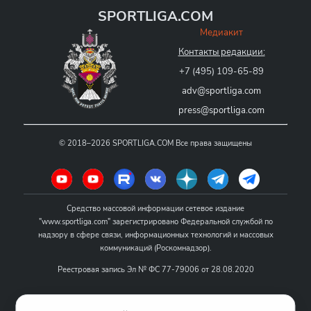
SPORTLIGA.COM
Медиакит
Контакты редакции:
+7 (495) 109-65-89
adv@sportliga.com
press@sportliga.com
©
2018–2026
SPORTLIGA.COM
Все права защищены
Средство массовой информации сетевое издание
"www.sportliga.com" зарегистрировано Федеральной службой по
надзору в сфере связи, информационных технологий и массовых
коммуникаций (Роскомнадзор).
Реестровая запись Эл № ФС 77-79006 от 28.08.2020
Название - www.sportliga.com