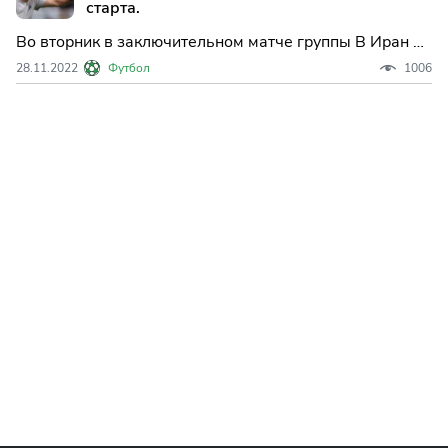
старта.
Во вторник в заключительном матче группы B Иран и
США будут бороться за выход в плей - офф.
28.11.2022
Футбол
1006