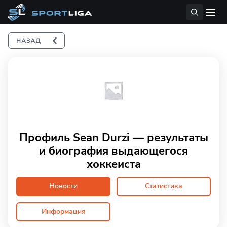
Профиль Sean Durzi — результаты
и биография выдающегося
хоккеиста
Новости
Статистика
Информация