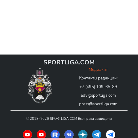
SPORTLIGA.COM
Медиакит
Контакты редакции:
+7 (495) 109-65-89
adv@sportliga.com
press@sportliga.com
©
2018–2026
SPORTLIGA.COM
Все права защищены