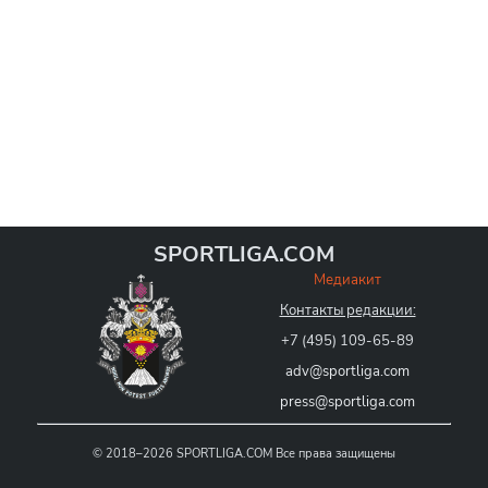
SPORTLIGA.COM
Медиакит
Контакты редакции:
+7 (495) 109-65-89
adv@sportliga.com
press@sportliga.com
©
2018–2026
SPORTLIGA.COM
Все права защищены