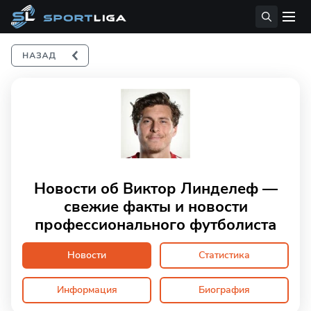
Новости об Виктор Линделеф —
свежие факты и новости
профессионального футболиста
Новости
Статистика
Информация
Биография