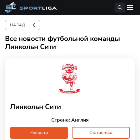
Все новости футбольной команды
Линкольн Сити
Линкольн Сити
Страна: Англия
Новости
Статистика