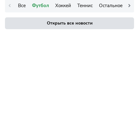
Все
Футбол
Хоккей
Теннис
Остальное
Открыть все новости