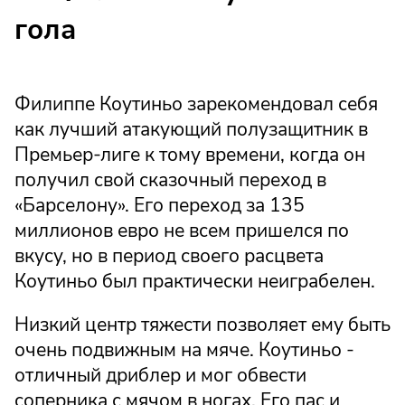
гола
Филиппе Коутиньо зарекомендовал себя
как лучший атакующий полузащитник в
Премьер-лиге к тому времени, когда он
получил свой сказочный переход в
«Барселону». Его переход за 135
миллионов евро не всем пришелся по
вкусу, но в период своего расцвета
Коутиньо был практически неиграбелен.
Низкий центр тяжести позволяет ему быть
очень подвижным на мяче. Коутиньо -
отличный дриблер и мог обвести
соперника с мячом в ногах. Его пас и