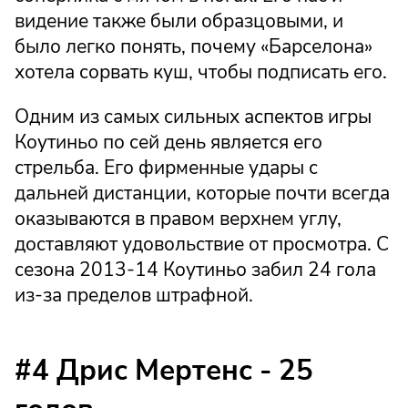
видение также были образцовыми, и
было легко понять, почему «Барселона»
хотела сорвать куш, чтобы подписать его.
Одним из самых сильных аспектов игры
Коутиньо по сей день является его
стрельба. Его фирменные удары с
дальней дистанции, которые почти всегда
оказываются в правом верхнем углу,
доставляют удовольствие от просмотра. С
сезона 2013-14 Коутиньо забил 24 гола
из-за пределов штрафной.
#4 Дрис Мертенс - 25