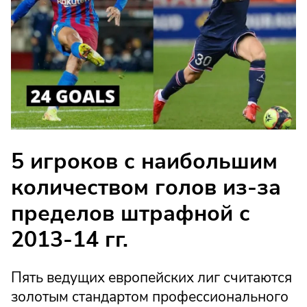
5 игроков с наибольшим
количеством голов из-за
пределов штрафной с
2013-14 гг.
Пять ведущих европейских лиг считаются
золотым стандартом профессионального