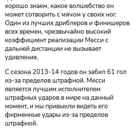
хорошо знаем, какое волшебство он
может сотворить с мячом у своих ног.
Один из лучших дриблеров и финишеров
всех времен, чрезвычайно высокий
коэффициент реализации Месси с
дальней дистанции не вызывает
удивления.
С сезона 2013-14 годов он забил 61 гол
из-за пределов штрафной. Месси
является лучшим исполнителем
штрафных ударов в мире на данный
момент, и мы привыкли видеть его
фирменные удары из-за пределов
штрафной.