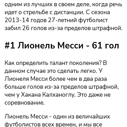
одним из лучших в своем деле, когда речь
идет о стрельбе с дистанции. С сезона
2013-14 годов 27-летний футболист
забил 26 голов из-за пределов штрафной.
#1 Лионель Месси - 61 гол
Как определить талант поколения? В
данном случае это сделать легко. У
Лионеля Месси более чем в два раза
больше голов из-за пределов штрафной,
чем у Хакана Калханоглу. Это даже не
соревнование.
Лионель Месси - один из величайших
футболистов всех времен, и мы все