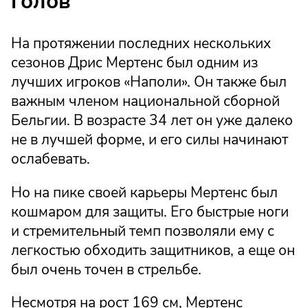
голов
На протяжении последних нескольких
сезонов Дрис Мертенс был одним из
лучших игроков «Наполи». Он также был
важным членом национальной сборной
Бельгии. В возрасте 34 лет он уже далеко
не в лучшей форме, и его силы начинают
ослабевать.
Но на пике своей карьеры Мертенс был
кошмаром для защиты. Его быстрые ноги
и стремительный темп позволяли ему с
легкостью обходить защитников, а еще он
был очень точен в стрельбе.
Несмотря на рост 169 см, Мертенс