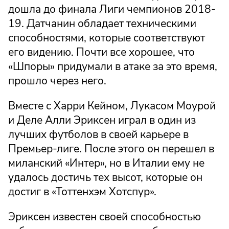
дошла до финала Лиги чемпионов 2018-
19. Датчанин обладает техническими
способностями, которые соответствуют
его видению. Почти все хорошее, что
«Шпоры» придумали в атаке за это время,
прошло через него.
Вместе с Харри Кейном, Лукасом Моурой
и Деле Алли Эриксен играл в один из
лучших футболов в своей карьере в
Премьер-лиге. После этого он перешел в
миланский «Интер», но в Италии ему не
удалось достичь тех высот, которые он
достиг в «Тоттенхэм Хотспур».
Эриксен известен своей способностью