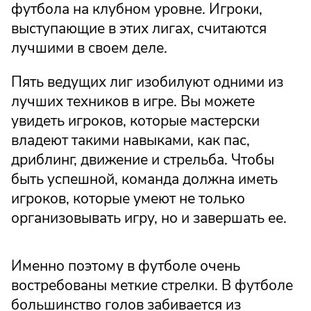
футбола на клубном уровне. Игроки,
выступающие в этих лигах, считаются
лучшими в своем деле.
Пять ведущих лиг изобилуют одними из
лучших техников в игре. Вы можете
увидеть игроков, которые мастерски
владеют такими навыками, как пас,
дриблинг, движение и стрельба. Чтобы
быть успешной, команда должна иметь
игроков, которые умеют не только
организовывать игру, но и завершать ее.
Именно поэтому в футболе очень
востребованы меткие стрелки. В футболе
большинство голов забивается из