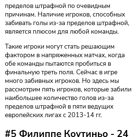
пределов штрафной по очевидным
причинам. Наличие игроков, способных
забивать голы из-за пределов штрафной,
является плюсом для любой команды.
Такие игроки могут стать решающим
фактором в напряженных матчах, когда
обе команды пытаются пробиться в
финальную треть поля. Сейчас в игре
много забивных игроков. Но здесь мы
рассмотрим пять игроков, которые забили
наибольшее количество голов из-за
пределов штрафной в пяти ведущих
европейских лигах с 2013-14 гг.
#5 Филиппе Коутиньо - 24