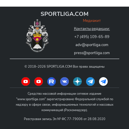
SPORTLIGA.COM
Медиакит
Контакты редакции:
+7 (495) 109-65-89
adv@sportliga.com
press@sportliga.com
©
2018–2026
SPORTLIGA.COM
Все права защищены
Средство массовой информации сетевое издание
"www.sportliga.com" зарегистрировано Федеральной службой по
надзору в сфере связи, информационных технологий и массовых
коммуникаций (Роскомнадзор).
Реестровая запись Эл № ФС 77-79006 от 28.08.2020