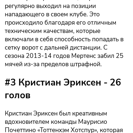
регулярно выходил на позиции
нападающего в своем клубе. Это
происходило благодаря его отличным
техническим качествам, которые
включали в себя способность попадать в
сетку ворот с дальней дистанции. С
сезона 2013-14 годов Мертенс забил 25
мячей из-за пределов штрафной.
#3 Кристиан Эриксен - 26
голов
Кристиан Эриксен был креативным
вдохновителем команды Маурисио
Почеттино «Тоттенхэм Хотспур», которая