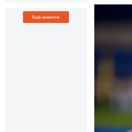
Ещё новости