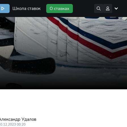
Школа ставок
Александр Удалов
0.12.2023 00:20