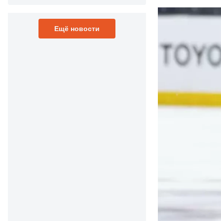
Ещё новости