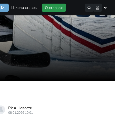
Школа ставок
РИА Новости
08.01.2026 10:01