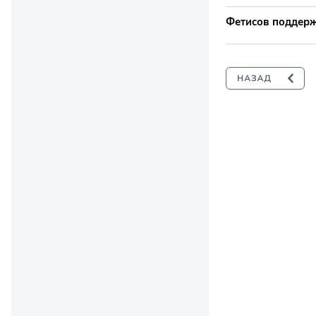
Фетисов поддержа