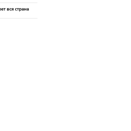
ет вся страна