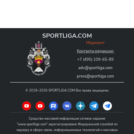
SPORTLIGA.COM
Медиакит
Контакты редакции:
+7 (495) 109-65-89
adv@sportliga.com
press@sportliga.com
©
2018–2026
SPORTLIGA.COM
Все права защищены
Средство массовой информации сетевое издание
"www.sportliga.com" зарегистрировано Федеральной службой по
надзору в сфере связи, информационных технологий и массовых