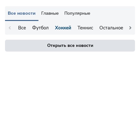
Все новости
Главные
Популярные
Все
Футбол
Хоккей
Теннис
Остальное
Открыть все новости