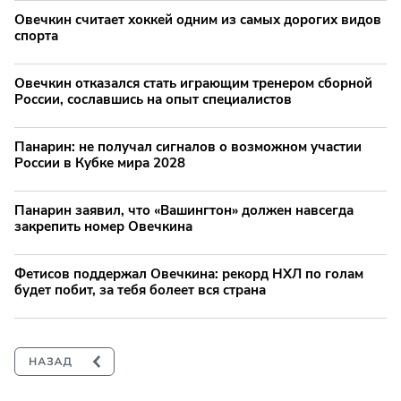
Овечкин считает хоккей одним из самых дорогих видов
спорта
Овечкин отказался стать играющим тренером сборной
России, сославшись на опыт специалистов
Панарин: не получал сигналов о возможном участии
России в Кубке мира 2028
Панарин заявил, что «Вашингтон» должен навсегда
закрепить номер Овечкина
Фетисов поддержал Овечкина: рекорд НХЛ по голам
будет побит, за тебя болеет вся страна