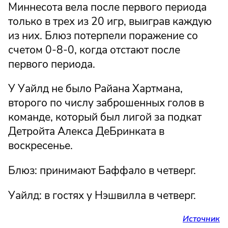
Миннесота вела после первого периода
только в трех из 20 игр, выиграв каждую
из них. Блюз потерпели поражение со
счетом 0-8-0, когда отстают после
первого периода.
У Уайлд не было Райана Хартмана,
второго по числу заброшенных голов в
команде, который был лигой за подкат
Детройта Алекса ДеБринката в
воскресенье.
Блюз: принимают Баффало в четверг.
Уайлд: в гостях у Нэшвилла в четверг.
Источник