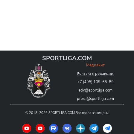
SPORTLIGA.COM
Медиакит
Контакты редакции:
+7 (495) 109-65-89
adv@sportliga.com
press@sportliga.com
©
2018–2026
SPORTLIGA.COM
Все права защищены