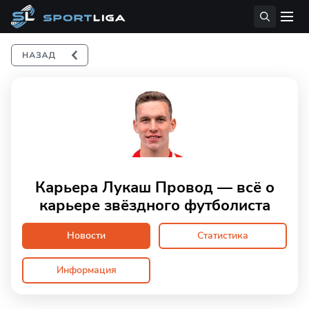
Карьера Лукаш Провод — всё о
карьере звёздного футболиста
Новости
Статистика
Информация