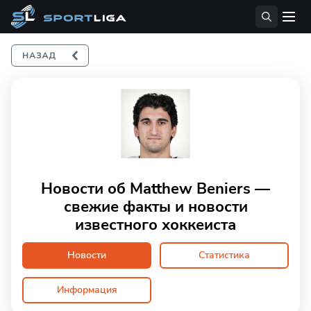
Новости об Matthew Beniers —
свежие факты и новости
известного хоккеиста
Новости
Статистика
Информация