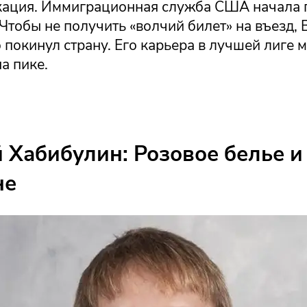
ация. Иммиграционная служба США начала 
Чтобы не получить «волчий билет» на въезд,
покинул страну. Его карьера в лучшей лиге 
а пике.
 Хабибулин: Розовое белье и
не