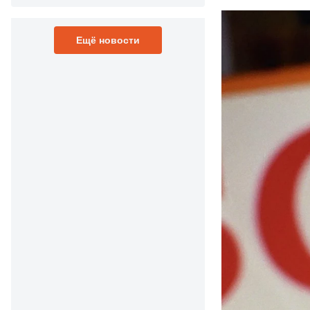
Ещё новости