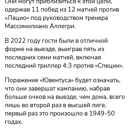
Они могут приблизиться к этой цели,
одержав 11 побед из 12 матчей против
«Лацио» под руководством тренера
Массимилиано Аллегри.
В 2022 году гости были в отличной
форме на выезде, выиграв пять из
последних семи матчей, включая
последний триллер 4:3 против «Специи».
Поражение «Ювентуса» будет означать,
что они завершат кампанию, набрав
больше очков на выезде, чем дома, всего
лишь во второй раз в высшей лиге,
первый раз это произошло в 1949-50
годах.