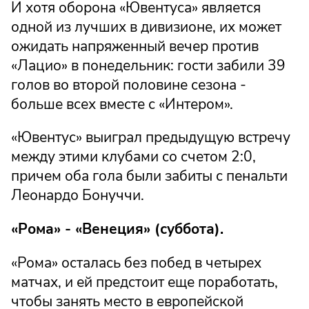
И хотя оборона «Ювентуса» является
одной из лучших в дивизионе, их может
ожидать напряженный вечер против
«Лацио» в понедельник: гости забили 39
голов во второй половине сезона -
больше всех вместе с «Интером».
«Ювентус» выиграл предыдущую встречу
между этими клубами со счетом 2:0,
причем оба гола были забиты с пенальти
Леонардо Бонуччи.
«Рома» - «Венеция» (суббота).
«Рома» осталась без побед в четырех
матчах, и ей предстоит еще поработать,
чтобы занять место в европейской