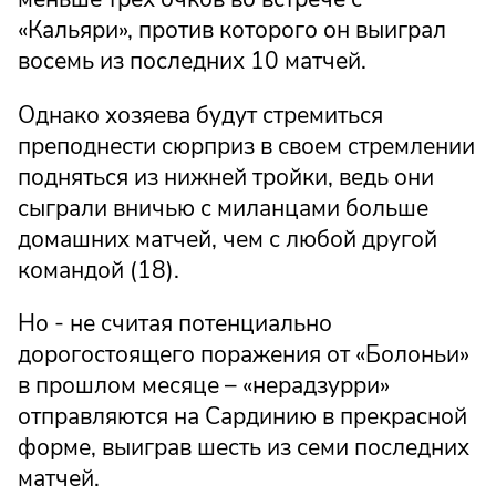
«Кальяри», против которого он выиграл
восемь из последних 10 матчей.
Однако хозяева будут стремиться
преподнести сюрприз в своем стремлении
подняться из нижней тройки, ведь они
сыграли вничью с миланцами больше
домашних матчей, чем с любой другой
командой (18).
Но - не считая потенциально
дорогостоящего поражения от «Болоньи»
в прошлом месяце – «нерадзурри»
отправляются на Сардинию в прекрасной
форме, выиграв шесть из семи последних
матчей.