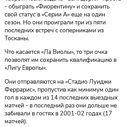
- обыграть «Фиорентину» и сохранить
свой статус в «Серии А» еще на один
сезон. Но они проиграли три из пяти
последних встреч с соперниками из
Тосканы.
Что касается «Ла Виолы», то три очка
позволят им сохранить квалификацию в
«Лигу Европы».
Они отправляются на «Стадио Луиджи
Феррарис», пропустив как минимум один
гол в каждом из 14 последних выездных
матчей - в последний раз они дольше не
забивали в гостях в 2001-02 годах (17
матчей).