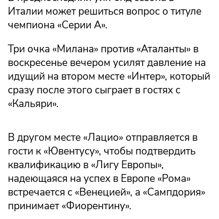
Италии может решиться вопрос о титуле
чемпиона «Серии А».
Три очка «Милана» против «Аталанты» в
воскресенье вечером усилят давление на
идущий на втором месте «Интер», который
сразу после этого сыграет в гостях с
«Кальяри».
В другом месте «Лацио» отправляется в
гости к «Ювентусу», чтобы подтвердить
квалификацию в «Лигу Европы»,
надеющаяся на успех в Европе «Рома»
встречается с «Венецией», а «Сампдория»
принимает «Фиорентину».