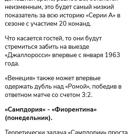
неизменным, это будет самый низкий
показатель за всю историю «Серии А» в
сезоне с участием 20 команд.
Что касается гостей, то они будут
стремиться забить на выезде
«Джаллоросси» впервые с января 1963
года.
«Венеция» также может впервые
одержать дубль над «Ромой», победив в
ответном матче со счетом 3:2.
«Сампдория» - «Фиорентина»
(понедельник).
Теоретически задача «Сампдории» проста