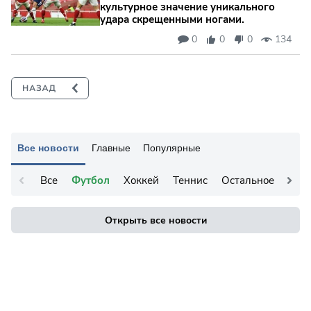
культурное значение уникального
удара скрещенными ногами.
0
0
0
134
Все новости
Главные
Популярные
Все
Футбол
Хоккей
Теннис
Остальное
Открыть все новости