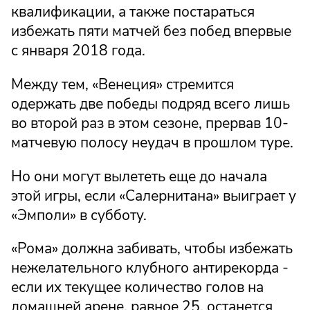
квалификации, а также постараться
избежать пяти матчей без побед впервые
с января 2018 года.
Между тем, «Венеция» стремится
одержать две победы подряд всего лишь
во второй раз в этом сезоне, прервав 10-
матчевую полосу неудач в прошлом туре.
Но они могут вылететь еще до начала
этой игры, если «Салернитана» выиграет у
«Эмполи» в субботу.
«Рома» должна забивать, чтобы избежать
нежелательного клубного антирекорда -
если их текущее количество голов на
домашней арене, равное 25, останется