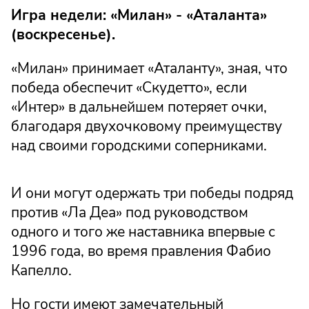
Игра недели: «Милан» - «Аталанта»
(воскресенье).
«Милан» принимает «Аталанту», зная, что
победа обеспечит «Скудетто», если
«Интер» в дальнейшем потеряет очки,
благодаря двухочковому преимуществу
над своими городскими соперниками.
И они могут одержать три победы подряд
против «Ла Деа» под руководством
одного и того же наставника впервые с
1996 года, во время правления Фабио
Капелло.
Но гости имеют замечательный