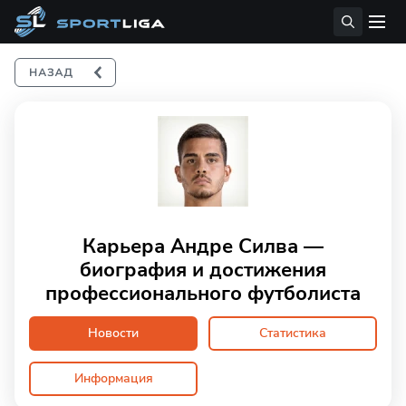
Карьера Андре Силва —
биография и достижения
профессионального футболиста
Новости
Статистика
Информация