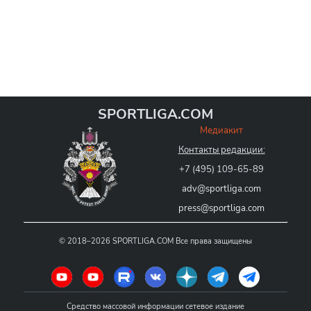
SPORTLIGA.COM
Медиакит
Контакты редакции:
+7 (495) 109-65-89
adv@sportliga.com
press@sportliga.com
©
2018–2026
SPORTLIGA.COM
Все права защищены
Средство массовой информации сетевое издание