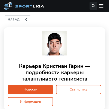
Карьера Кристиан Гарин —
подробности карьеры
талантливого теннисиста
Новости
Статистика
Информация