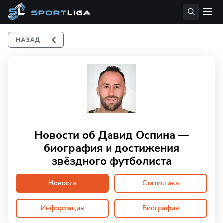
Новости об Давид Оспина —
биография и достижения
звёздного футболиста
Новости
Статистика
Информация
Биография