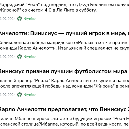
"Жирону" со счетом 4:0
Мадридский "Реал" подтвердил, что Джуд Беллингем получ
Жироной" со счетом 4:0 в Ла Лиге в субботу.
1.02.2024
Футбол
Анчелотти: Винисиус — лучший игрок в мире, 
Великолепная победа мадридского «Реала» в матче против 
команды Карло Анчелотти. Итальянский специалист не скуп
подопечных, которые проявили выдающуюся игру на поле.
1.02.2024
Футбол
Винисиус признан лучшим футболистом мира
Главный тренер "Реала" Карло Анчелотти не скупится на п
после впечатляющей победы над командой "Жирона" в рам
1.02.2024
Футбол
Карло Анчелотти предполагает, что Винисиу
Килиан Мбаппе широко считается будущим игроком "Реал М
испанской столице?Мбаппе, который, по всей видимости, пе