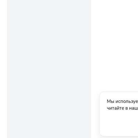
Мы используе
читайте в на