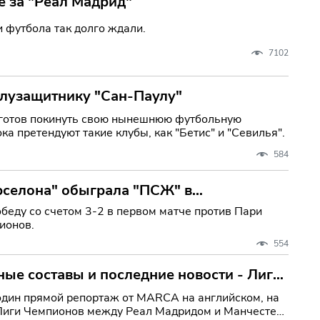
е за "Реал Мадрид"
и футбола так долго ждали.
7102
полузащитнику "Сан-Паулу"
р готов покинуть свою нынешнюю футбольную
ка претендуют такие клубы, как "Бетис" и "Севилья".
584
арселона" обыграла "ПСЖ" в
еду со счетом 3-2 в первом матче против Пари
ионов.
554
ые составы и последние новости - Лига
 один прямой репортаж от MARCA на английском, на
 Лиги Чемпионов между Реал Мадридом и Манчестер