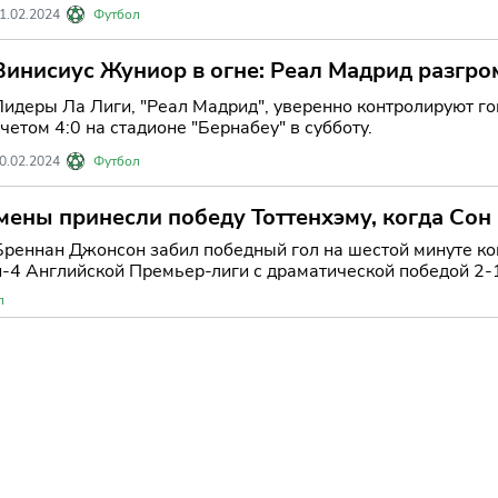
"Пари Сен-Жермен" 30 июня, большую часть своей
1.02.2024
Футбол
Винисиус Жуниор в огне: Реал Мадрид разгро
в Ла Лиге
Лидеры Ла Лиги, "Реал Мадрид", уверенно контролируют го
четом 4:0 на стадионе "Бернабеу" в субботу.
0.02.2024
Футбол
мены принесли победу Тоттенхэму, когда Со
а против Брайтона в Премьер-лиге"
реннан Джонсон забил победный гол на шестой минуте ко
п-4 Английской Премьер-лиги с драматической победой 2-1
л