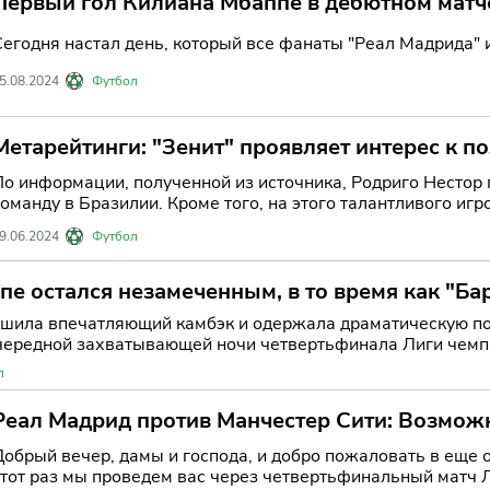
Первый гол Килиана Мбаппе в дебютном матч
Сегодня настал день, который все фанаты "Реал Мадрида" 
5.08.2024
Футбол
Метарейтинги: "Зенит" проявляет интерес к 
По информации, полученной из источника, Родриго Несто
оманду в Бразилии. Кроме того, на этого талантливого игро
9.06.2024
Футбол
е остался незамеченным, в то время как "Б
ем матче Лиги чемпионов.
шила впечатляющий камбэк и одержала драматическую поб
чередной захватывающей ночи четвертьфинала Лиги чемп
л
Реал Мадрид против Манчестер Сити: Возможн
Чемпионов 23/24
Добрый вечер, дамы и господа, и добро пожаловать в еще
этот раз мы проведем вас через четвертьфинальный матч