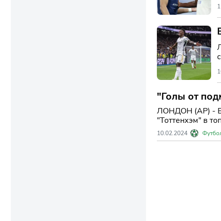
1
с
1
"Голы от под
минутах матч
ЛОНДОН (AP) - Б
"Тоттенхэм" в то
10.02.2024
Футбо