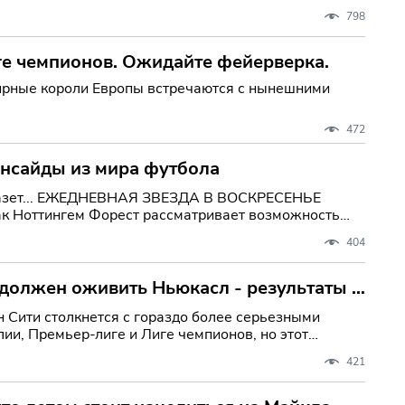
798
иге чемпионов. Ожидайте фейерверка.
ирные короли Европы встречаются с нынешними
472
Инсайды из мира футбола
КРЕСЕНЬЕ
как Ноттингем Форест рассматривает возможность
404
 должен оживить Ньюкасл - результаты и
иге"
н Сити столкнется с гораздо более серьезными
ии, Премьер-лиге и Лиге чемпионов, но этот
421