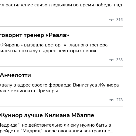
ил растяжение связок лодыжки во время победы над
316
говорит тренер «Реала»
«Жироны» вызвала восторг у главного тренера
ился на похвалу в адрес некоторых своих
358
 Анчелотти
охвалу в адрес своего форварда Винисиуса Жуниора
ках чемпионата Примеры.
278
с Жуниор лучше Килиана Мбаппе
адрида", но действительно ли ему нужно быть в
рейдет в "Мадрид" после окончания контракта с