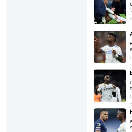
"
1
1
1