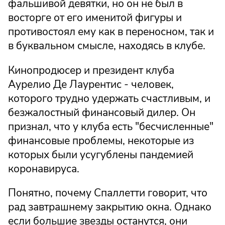
фальшивой девятки, но он не был в
восторге от его именитой фигуры и
противостоял ему как в переносном, так и
в буквальном смысле, находясь в клубе.
Кинопродюсер и президент клуба
Аурелио Де Лаурентис - человек,
которого трудно удержать счастливым, и
безжалостный финансовый дилер. Он
признал, что у клуба есть "бесчисленные"
финансовые проблемы, некоторые из
которых были усугублены пандемией
коронавируса.
Понятно, почему Спаллетти говорит, что
рад завтрашнему закрытию окна. Однако
если большие звезды останутся, они