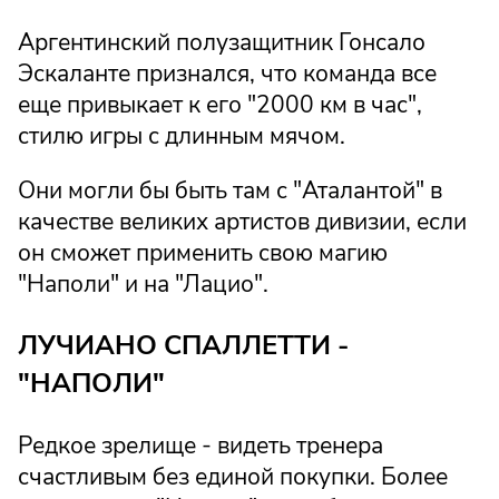
Аргентинский полузащитник Гонсало
Эскаланте признался, что команда все
еще привыкает к его "2000 км в час",
стилю игры с длинным мячом.
Они могли бы быть там с "Аталантой" в
качестве великих артистов дивизии, если
он сможет применить свою магию
"Наполи" и на "Лацио".
ЛУЧИАНО СПАЛЛЕТТИ -
"НАПОЛИ"
Редкое зрелище - видеть тренера
счастливым без единой покупки. Более