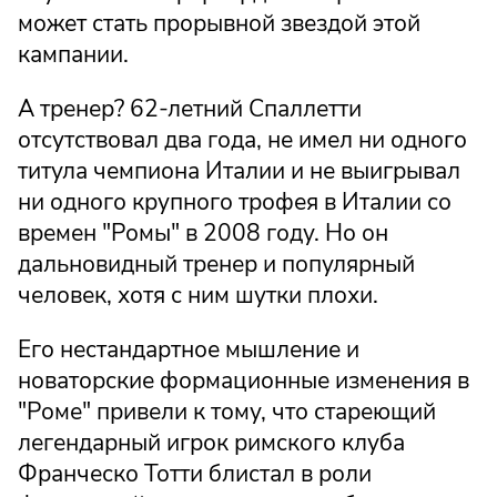
может стать прорывной звездой этой
кампании.
А тренер? 62-летний Спаллетти
отсутствовал два года, не имел ни одного
титула чемпиона Италии и не выигрывал
ни одного крупного трофея в Италии со
времен "Ромы" в 2008 году. Но он
дальновидный тренер и популярный
человек, хотя с ним шутки плохи.
Его нестандартное мышление и
новаторские формационные изменения в
"Роме" привели к тому, что стареющий
легендарный игрок римского клуба
Франческо Тотти блистал в роли