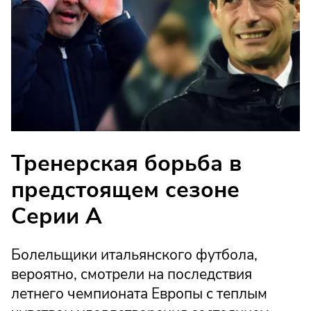
Тренерская борьба в
предстоящем сезоне
Серии А
Болельщики итальянского футбола,
вероятно, смотрели на последствия
летнего чемпионата Европы с теплым