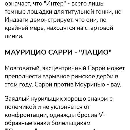
означает, что "Интер" - всего лишь
темные лошадки для титульной гонки, но
Индзаги демонстрирует, что они, по
крайней мере, находятся на стартовой
линии.
МАУРИЦИО САРРИ - "ЛАЦИО"
Мозговитый, эксцентричный Сарри может
преподнести взрывное римское дерби в
этом году. Сарри против Моуринью - вау.
Заядлый курильщик хорошо знаком с
полемикой и не уклоняется от
конфронтации, однажды бросив V-
образные знаки болельщикам