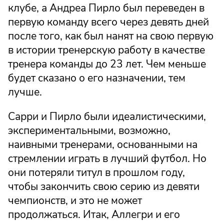
клубе, а Андреа Пирло был переведен в
первую команду всего через девять дней
после того, как был нанят на свою первую
в истории тренерскую работу в качестве
тренера команды до 23 лет. Чем меньше
будет сказано о его назначении, тем
лучше.
Сарри и Пирло были идеалистическими,
экспериментальными, возможно,
наивными тренерами, основанными на
стремлении играть в лучший футбол. Но
они потеряли титул в прошлом году,
чтобы закончить свою серию из девяти
чемпионств, и это не может
продолжаться. Итак, Аллегри и его