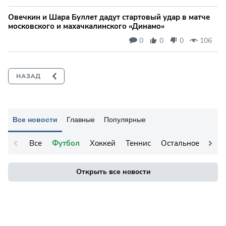
Овечкин и Шара Буллет дадут стартовый удар в матче
московского и махачкалинского «Динамо»
0
0
0
106
Все новости
Главные
Популярные
Все
Футбол
Хоккей
Теннис
Остальное
Открыть все новости