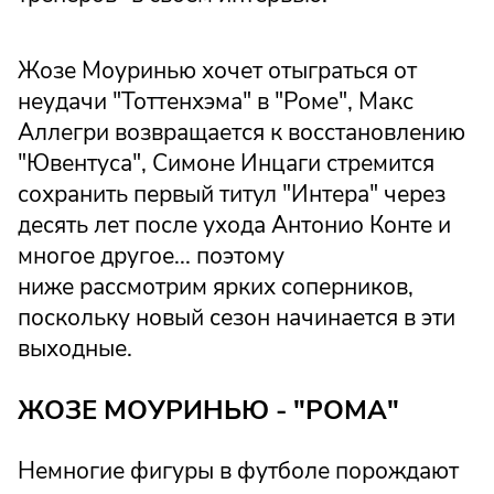
Жозе Моуринью хочет отыграться от
неудачи "Тоттенхэма" в "Роме", Макс
Аллегри возвращается к восстановлению
"Ювентуса", Симоне Инцаги стремится
сохранить первый титул "Интера" через
десять лет после ухода Антонио Конте и
многое другое... поэтому
ниже рассмотрим ярких соперников,
поскольку новый сезон начинается в эти
выходные.
ЖОЗЕ МОУРИНЬЮ - "РОМА"
Немногие фигуры в футболе порождают