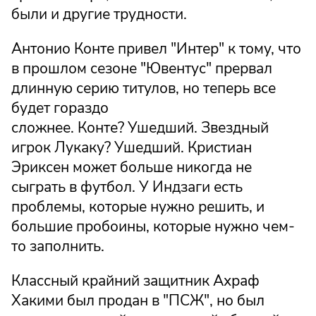
были и другие трудности.
Антонио Конте привел "Интер" к тому, что
в прошлом сезоне "Ювентус" прервал
длинную серию титулов, но теперь все
будет гораздо
сложнее. Конте? Ушедший. Звездный
игрок Лукаку? Ушедший. Кристиан
Эриксен может больше никогда не
сыграть в футбол. У Индзаги есть
проблемы, которые нужно решить, и
большие пробоины, которые нужно чем-
то заполнить.
Классный крайний защитник Ахраф
Хакими был продан в "ПСЖ", но был