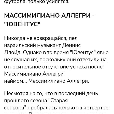
футбола, только усилятся.
МАССИМИЛИАНО АЛЛЕГРИ -
"ЮВЕНТУС"
Никогда не возвращайся, пел
израильский музыкант Деннис
Ллойд. Однако в то время "Ювентус" явно
не слушал их, поскольку они ответили на
относительное отсутствие успеха после
Массимилиано Аллегри
наймом... Массимилиано Аллегри.
Несмотря на то, что в последний день
прошлого сезона "Старая
сеньора" пробралась только на четвертое