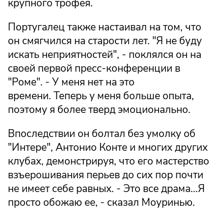
крупного трофея.
Португалец также настаивал на том, что
он смягчился на старости лет. "Я не буду
искать неприятностей", - поклялся он на
своей первой пресс-конференции в
"Роме". - У меня нет на это
времени. Теперь у меня больше опыта,
поэтому я более тверд эмоционально.
Впоследствии он болтал без умолку об
"Интере", Антонио Конте и многих других
клубах, демонстрируя, что его мастерство
взъерошивания перьев до сих пор почти
не имеет себе равных. - Это все драма...Я
просто обожаю ее, - сказал Моуринью.