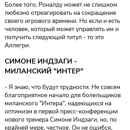
Более того, Роналду может не слишком
любезно отреагировать на сокращение
своего игрового времени. Но если и есть
человек, который может управлять им и
получить следующий титул - то это
Аллегри.
СИМОНЕ ИНДЗАГИ -
МИЛАНСКИЙ "ИНТЕР"
- Я знаю, что будут трудности. Не совсем
благоприятное начало для болельщиков
миланского "Интера", надеющихся на
оптимизм в первой пресс-конференции
нового тренера Симоне Индзаги, но, по
крайней мере, честное. Он не ошибся,