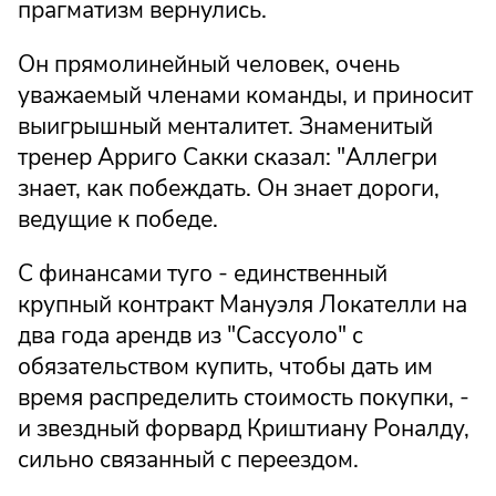
прагматизм вернулись.
Он прямолинейный человек, очень
уважаемый членами команды, и приносит
выигрышный менталитет. Знаменитый
тренер Арриго Сакки сказал: "Аллегри
знает, как побеждать. Он знает дороги,
ведущие к победе.
С финансами туго - единственный
крупный контракт Мануэля Локателли на
два года арендв из "Сассуоло" с
обязательством купить, чтобы дать им
время распределить стоимость покупки, -
и звездный форвард Криштиану Роналду,
сильно связанный с переездом.