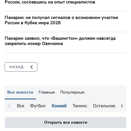
России, сославшись на опыт специалистов
Панарин: не получал сигналов о возможном участии
России в Кубке мира 2028
Панарин заявил, что «Вашингтон» должен навсегда
закрепить номер Овечкина
Все новости
Главные
Популярные
Все
Футбол
Хоккей
Теннис
Остальное
Открыть все новости