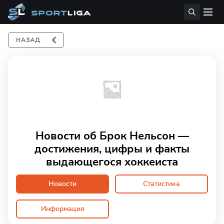
Новости об Брок Нельсон —
достижения, цифры и факты
выдающегося хоккеиста
Новости
Статистика
Информация