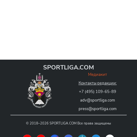
SPORTLIGA.COM
Медиакит
Контакты редакции:
+7 (495) 109-65-89
adv@sportliga.com
press@sportliga.com
©
2018–2026
SPORTLIGA.COM
Все права защищены