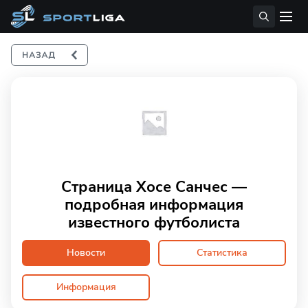
Страница Хосе Санчес —
подробная информация
известного футболиста
Новости
Статистика
Информация