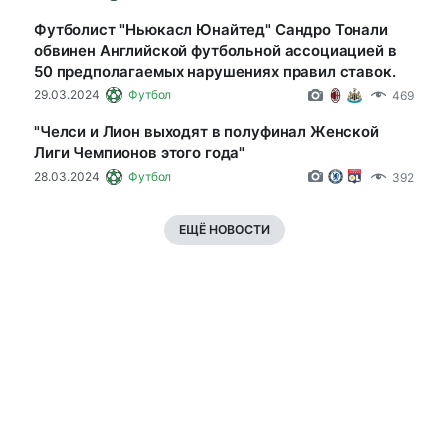
Футболист "Ньюкасл Юнайтед" Сандро Тонали
обвинен Английской футбольной ассоциацией в
50 предполагаемых нарушениях правил ставок.
29.03.2024
Футбол
469
"Челси и Лион выходят в полуфинал Женской
Лиги Чемпионов этого года"
28.03.2024
Футбол
392
ЕЩЁ НОВОСТИ