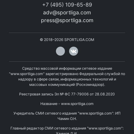
+7 (495) 109-65-89
adv@sportliga.com
press@sportliga.com
©
2018–2026
SPORTLIGA.COM
Средство массовой информации сетевое издание
"www.sportliga.com" зарегистрировано Федеральной службой по
надзору в сфере связи, информационных технологий и
массовых коммуникаций (Роскомнадзор).
Реестровая запись Эл № ФС 77-79006 от 28.08.2020
Название - www.sportliga.com
Учредитель СМИ сетевого издания "www.sportliga.com": ИП
Чамин О.Н.
Главный редактор СМИ сетевого издания "www.sportliga.com":
Хаимов Д.И.