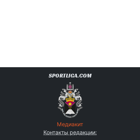
SPORTLIGA.COM
Медиакит
Контакты редакции: