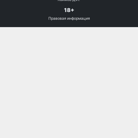
18+
Правовая информация