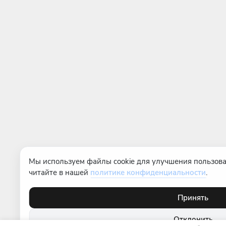
Мы используем файлы cookie для улучшения пользова
читайте в нашей
политике конфиденциальности
.
Принять
Отклонить