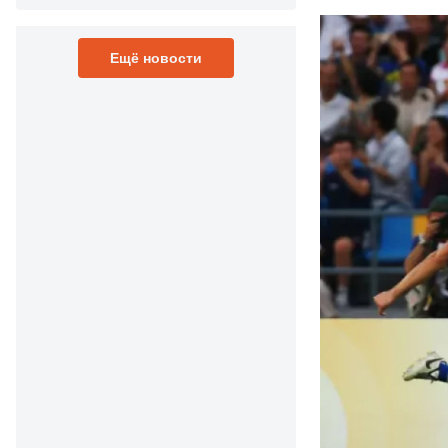
Ещё новости