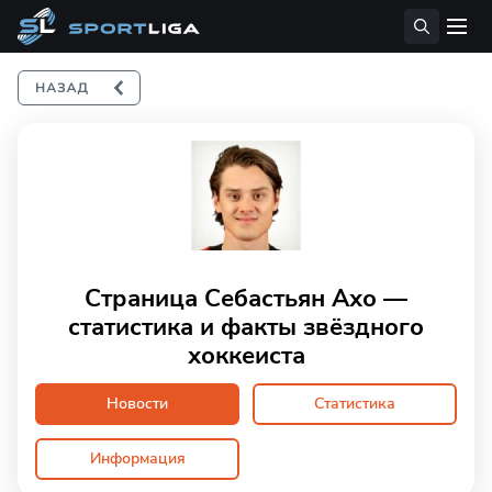
Страница Себастьян Ахо —
статистика и факты звёздного
хоккеиста
Новости
Статистика
Информация